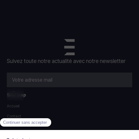
Suivez toute notre actualité avec notre newsletter
Site map
Accueil
Contact
Contact
Eclairion