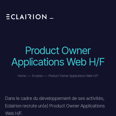
Product Owner
Applications Web H/F
Home
Emplois
Product Owner Applications Web H/F
Dans le cadre du développement de ses activités,
Eclairion recrute un(e) Product Owner Applications
Web H/F.