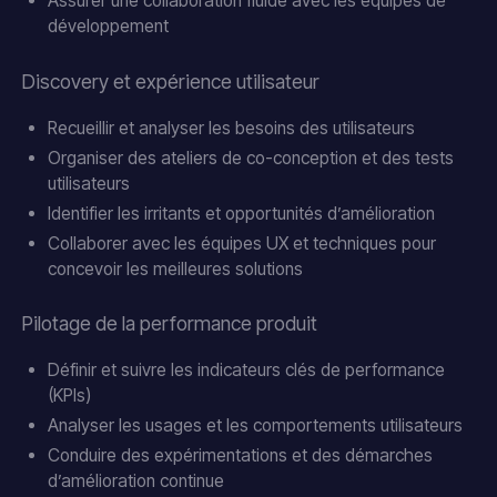
Assurer une collaboration fluide avec les équipes de
développement
Discovery et expérience utilisateur
Recueillir et analyser les besoins des utilisateurs
Organiser des ateliers de co-conception et des tests
utilisateurs
Identifier les irritants et opportunités d’amélioration
Collaborer avec les équipes UX et techniques pour
concevoir les meilleures solutions
Pilotage de la performance produit
Définir et suivre les indicateurs clés de performance
(KPIs)
Analyser les usages et les comportements utilisateurs
Conduire des expérimentations et des démarches
d’amélioration continue