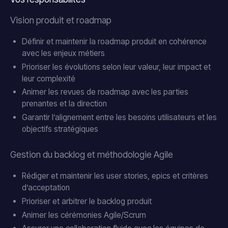
Vision produit et roadmap
Définir et maintenir la roadmap produit en cohérence
avec les enjeux métiers
Prioriser les évolutions selon leur valeur, leur impact et
leur complexité
Animer les revues de roadmap avec les parties
prenantes et la direction
Garantir l’alignement entre les besoins utilisateurs et les
objectifs stratégiques
Gestion du backlog et méthodologie Agile
Rédiger et maintenir les user stories, epics et critères
d’acceptation
Prioriser et arbitrer le backlog produit
Animer les cérémonies Agile/Scrum