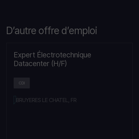
D’autre offre d’emploi
Expert Électrotechnique
Datacenter (H/F)
CDI
BRUYERES LE CHATEL, FR