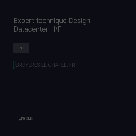
Expert technique Design
Datacenter H/F
CDI
BRUYERES LE CHATEL, FR
Lire plus