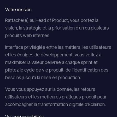
Votre mission
Rattaché(e) au Head of Product, vous portez la
vision, la stratégie et la priorisation d’un ou plusieurs
produits web internes.
Interface privilégiée entre les métiers, les utilisateurs
et les équipes de développement, vous veillez à
maximiser la valeur délivrée à chaque sprint et
pilotez le cycle de vie produit, de l’identification des
besoins jusqu’à la mise en production.
Vous vous appuyez sur la donnée, les retours
utilisateurs et les meilleures pratiques produit pour
accompagner la transformation digitale d’Eclairion.
Vos responsabilités