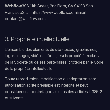
Webflow
398 11th Street, 2nd Floor, CA 94103 San
FranciscoSite : https://www.webflow.comEmail :
contact@webflow.com
3. Propriété intellectuelle
L'ensemble des éléments du site (textes, graphismes,
logos, images, vidéos, icônes) est la propriété exclusive
de la Société ou de ses partenaires, protégé par le Code
de la propriété intellectuelle.
Toute reproduction, modification ou adaptation sans
autorisation écrite préalable est interdite et peut
constituer une contrefaçon au sens des articles L.335-2
et suivants.