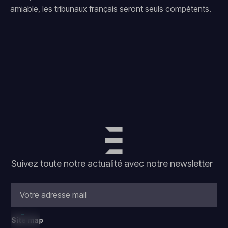
amiable, les tribunaux français seront seuls compétents.
Suivez toute notre actualité avec notre newsletter
Site map