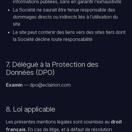
informations publiées, sans en garantir l'exhaustivité
La Société ne saurait être tenue responsable des
dommages directs ou indirects liés à l'utilisation du
site
Le site peut contenir des liens vers des sites tiers dont
la Société décline toute responsabilité
7. Délégué à la Protection des
Données (DPO)
Examin
— dpo@eclairion.com
8. Loi applicable
Les présentes mentions légales sont soumises au
droit
français
. En cas de litige, et à défaut de résolution