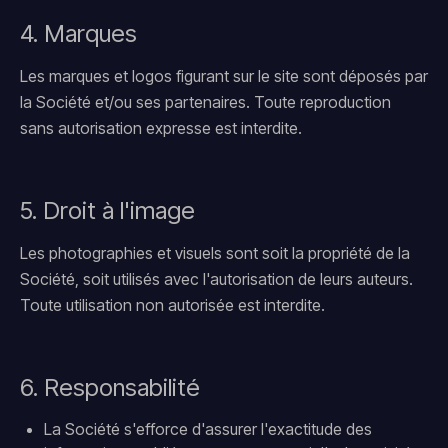
4. Marques
Les marques et logos figurant sur le site sont déposés par
la Société et/ou ses partenaires. Toute reproduction
sans autorisation expresse est interdite.
5. Droit à l'image
Les photographies et visuels sont soit la propriété de la
Société, soit utilisés avec l'autorisation de leurs auteurs.
Toute utilisation non autorisée est interdite.
6. Responsabilité
La Société s'efforce d'assurer l'exactitude des