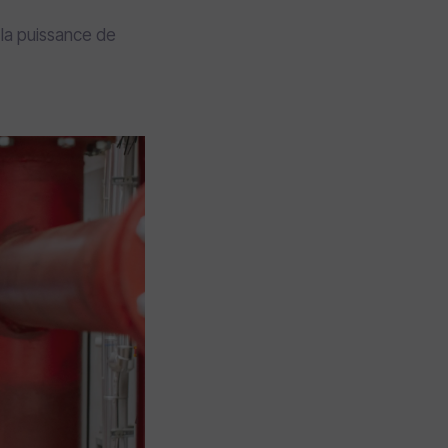
 la puissance de