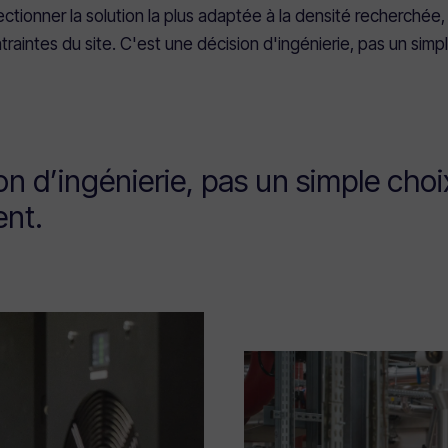
ctionner la solution la plus adaptée à la densité recherchée
traintes du site. C'est une décision d'ingénierie, pas un simp
n d’ingénierie, pas un simple choi
ent.