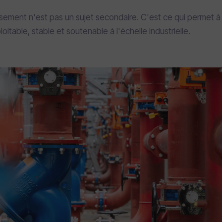
issement n'est pas un sujet secondaire. C'est ce qui permet à
loitable, stable et soutenable à l'échelle industrielle.